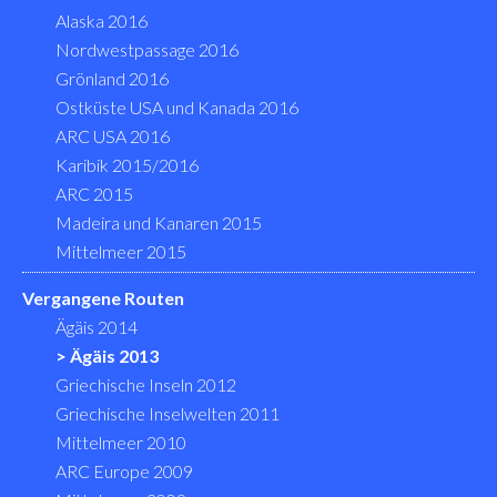
Alaska 2016
Nordwestpassage 2016
Grönland 2016
Ostküste USA und Kanada 2016
ARC USA 2016
Karibik 2015/2016
ARC 2015
Madeira und Kanaren 2015
Mittelmeer 2015
Vergangene Routen
Ägäis 2014
Ägäis 2013
Griechische Inseln 2012
Griechische Inselwelten 2011
Mittelmeer 2010
ARC Europe 2009