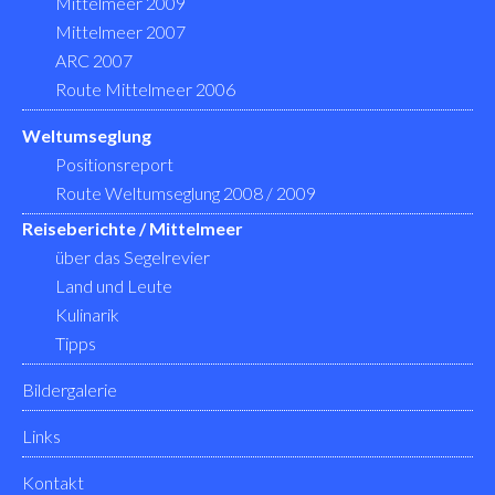
Mittelmeer 2009
Mittelmeer 2007
ARC 2007
Route Mittelmeer 2006
Weltumseglung
Positionsreport
Route Weltumseglung 2008 / 2009
Reiseberichte / Mittelmeer
über das Segelrevier
Land und Leute
Kulinarik
Tipps
Bildergalerie
Links
Kontakt