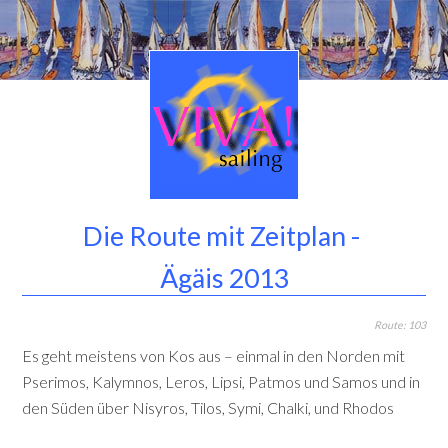
Die Route mit Zeitplan -
Ägäis 2013
Route: 103
Es geht meistens von Kos aus – einmal in den Norden mit
Pserimos, Kalymnos, Leros, Lipsi, Patmos und Samos und in
den Süden über Nisyros, Tilos, Symi, Chalki, und Rhodos