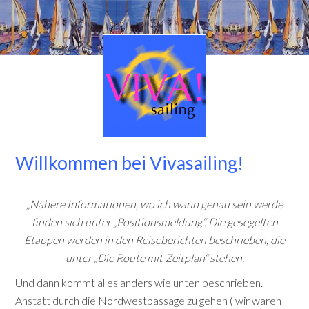
Willkommen bei Vivasailing!
„Nähere Informationen, wo ich wann genau sein werde
finden sich unter „Positionsmeldung“. Die gesegelten
Etappen werden in den Reiseberichten beschrieben, die
unter „Die Route mit Zeitplan“ stehen.
Und dann kommt alles anders wie unten beschrieben.
Anstatt durch die Nordwestpassage zu gehen ( wir waren