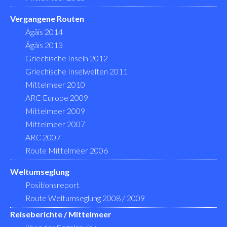
Vergangene Routen
Ägäis 2014
Ägäis 2013
Griechische Inseln 2012
Griechische Inselwelten 2011
Mittelmeer 2010
ARC Europe 2009
Mittelmeer 2009
Mittelmeer 2007
ARC 2007
Route Mittelmeer 2006
Weltumseglung
Positionsreport
Route Weltumseglung 2008 / 2009
Reiseberichte / Mittelmeer