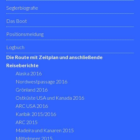
Seglerbiografie
Das Boot
Positionsmeldung
Logbuch
Die Route mit Zeitplan und anschließende
Reiseberichte
Alaska 2016
Nordwestpassage 2016
Grönland 2016
Ostküste USA und Kanada 2016
ARC USA 2016
Karibik 2015/2016
ARC 2015
Madeira und Kanaren 2015
Mittelmeer 2015